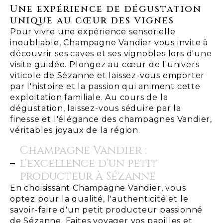
Une expérience de dégustation
unique au cœur des vignes
Pour vivre une expérience sensorielle
inoubliable, Champagne Vandier vous invite à
découvrir ses caves et ses vignobles lors d'une
visite guidée. Plongez au cœur de l'univers
viticole de Sézanne et laissez-vous emporter
par l'histoire et la passion qui animent cette
exploitation familiale. Au cours de la
dégustation, laissez-vous séduire par la
finesse et l'élégance des champagnes Vandier,
véritables joyaux de la région.
Champagne Vandier :
l'excellence d'un petit
producteur à Sézanne
En choisissant Champagne Vandier, vous
optez pour la qualité, l'authenticité et le
savoir-faire d'un petit producteur passionné
de Sézanne. Faites voyager vos papilles et