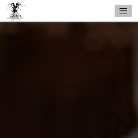
Panneau de gestion des cookies