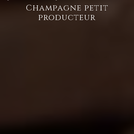
Champagne petit
producteur