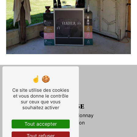
Ce site utilise des cookies
et vous donne le contrôle
sur ceux que vous
Adresse
souhaitez activer
8 Rue du Chardonnay
51260 Bethon
Tout accepter
Tout refuser