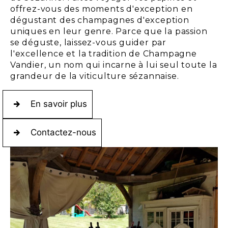
offrez-vous des moments d'exception en
dégustant des champagnes d'exception
uniques en leur genre. Parce que la passion
se déguste, laissez-vous guider par
l'excellence et la tradition de Champagne
Vandier, un nom qui incarne à lui seul toute la
grandeur de la viticulture sézannaise.
En savoir plus
Contactez-nous