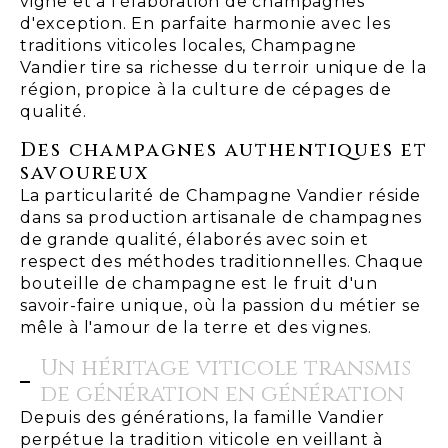
vigne et à l'élaboration de champagnes
d'exception. En parfaite harmonie avec les
traditions viticoles locales, Champagne
Vandier tire sa richesse du terroir unique de la
région, propice à la culture de cépages de
qualité.
Des champagnes authentiques et
savoureux
La particularité de Champagne Vandier réside
dans sa production artisanale de champagnes
de grande qualité, élaborés avec soin et
respect des méthodes traditionnelles. Chaque
bouteille de champagne est le fruit d'un
savoir-faire unique, où la passion du métier se
mêle à l'amour de la terre et des vignes.
Un héritage viticole transmis
de génération en génération
Depuis des générations, la famille Vandier
perpétue la tradition viticole en veillant à