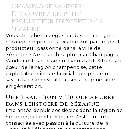
Champagne Vandier :
Découvrez un petit
producteur d'exception à
Sézanne
Vous cherchez à déguster des champagnes
d'exception produits localement par un petit
producteur passionné dans la ville de
Sézanne ? Ne cherchez plus, car Champagne
Vandier est l'adresse qu'il vous faut. Située au
cœur de la région champenoise, cette
exploitation viticole familiale perpétue un
savoir-faire ancestral transmis de génération
en génération.
Une tradition viticole ancrée
dans l'histoire de Sézanne
Implantée depuis des siècles dans la région de
Sézanne, la famille Vandier s'est toujours
consacrée avec passion à la culture de la