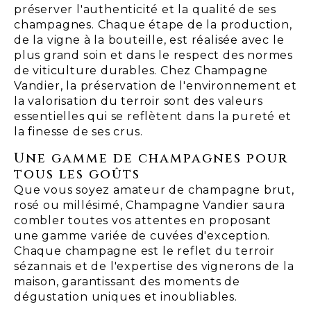
préserver l'authenticité et la qualité de ses
champagnes. Chaque étape de la production,
de la vigne à la bouteille, est réalisée avec le
plus grand soin et dans le respect des normes
de viticulture durables. Chez Champagne
Vandier, la préservation de l'environnement et
la valorisation du terroir sont des valeurs
essentielles qui se reflètent dans la pureté et
la finesse de ses crus.
Une gamme de champagnes pour
tous les goûts
Que vous soyez amateur de champagne brut,
rosé ou millésimé, Champagne Vandier saura
combler toutes vos attentes en proposant
une gamme variée de cuvées d'exception.
Chaque champagne est le reflet du terroir
sézannais et de l'expertise des vignerons de la
maison, garantissant des moments de
dégustation uniques et inoubliables.