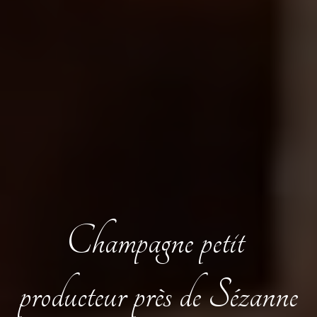
Champagne petit 
producteur près de Sézanne