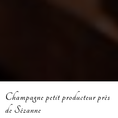
Champagne petit producteur près
de Sézanne