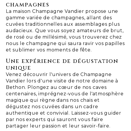
champagnes
La maison Champagne Vandier propose une
gamme variée de champagnes, allant des
cuvées traditionnelles aux assemblages plus
audacieux. Que vous soyez amateurs de brut,
de rosé ou de millésimé, vous trouverez chez
nous le champagne qui saura ravir vos papilles
et sublimer vos moments de fête.
Une expérience de dégustation
unique
Venez découvrir l'univers de Champagne
Vandier lors d'une visite de notre domaine à
Bethon. Plongez au cœur de nos caves
centenaires, imprégnez-vous de l'atmosphère
magique qui règne dans nos chais et
dégustez nos cuvées dans un cadre
authentique et convivial. Laissez-vous guider
par nos experts qui sauront vous faire
partager leur passion et leur savoir-faire.