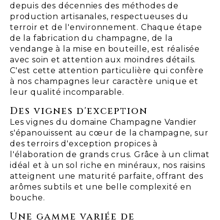
depuis des décennies des méthodes de
production artisanales, respectueuses du
terroir et de l'environnement. Chaque étape
de la fabrication du champagne, de la
vendange à la mise en bouteille, est réalisée
avec soin et attention aux moindres détails.
C'est cette attention particulière qui confère
à nos champagnes leur caractère unique et
leur qualité incomparable.
Des vignes d'exception
Les vignes du domaine Champagne Vandier
s'épanouissent au cœur de la champagne, sur
des terroirs d'exception propices à
l'élaboration de grands crus. Grâce à un climat
idéal et à un sol riche en minéraux, nos raisins
atteignent une maturité parfaite, offrant des
arômes subtils et une belle complexité en
bouche.
Une gamme variée de