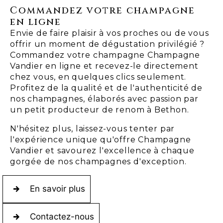
Commandez votre champagne
en ligne
Envie de faire plaisir à vos proches ou de vous
offrir un moment de dégustation privilégié ?
Commandez votre champagne Champagne
Vandier en ligne et recevez-le directement
chez vous, en quelques clics seulement.
Profitez de la qualité et de l'authenticité de
nos champagnes, élaborés avec passion par
un petit producteur de renom à Bethon.
N'hésitez plus, laissez-vous tenter par
l'expérience unique qu'offre Champagne
Vandier et savourez l'excellence à chaque
gorgée de nos champagnes d'exception.
En savoir plus
Contactez-nous