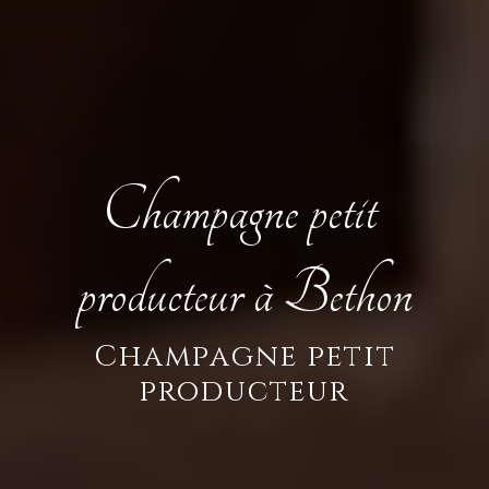
Champagne petit 
producteur à Bethon
Champagne petit
producteur