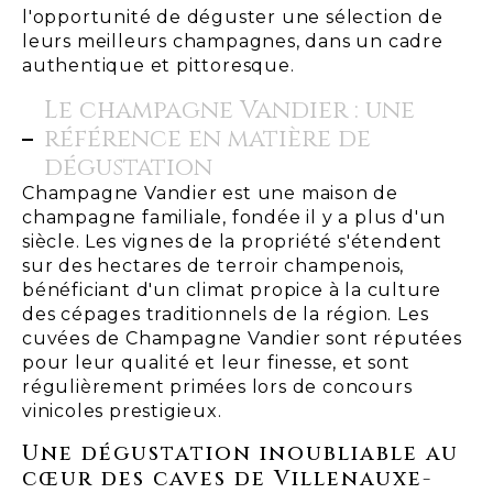
l'opportunité de déguster une sélection de
leurs meilleurs champagnes, dans un cadre
authentique et pittoresque.
Le champagne Vandier : une
référence en matière de
dégustation
Champagne Vandier est une maison de
champagne familiale, fondée il y a plus d'un
siècle. Les vignes de la propriété s'étendent
sur des hectares de terroir champenois,
bénéficiant d'un climat propice à la culture
des cépages traditionnels de la région. Les
cuvées de Champagne Vandier sont réputées
pour leur qualité et leur finesse, et sont
régulièrement primées lors de concours
vinicoles prestigieux.
Une dégustation inoubliable au
cœur des caves de Villenauxe-