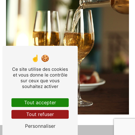
Ce site utilise des cookies
et vous donne le contrôle
sur ceux que vous
souhaitez activer
Tout accepter
Tout refuser
Personnaliser