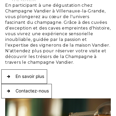
En participant à une dégustation chez
Champagne Vandier à Villenauxe-la-Grande,
vous plongerez au cœur de l'univers
fascinant du champagne. Grâce à des cuvées
d'exception et des caves empreintes d'histoire,
vous vivrez une expérience sensorielle
inoubliable, guidée par la passion et
l'expertise des vignerons de la maison Vandier.
N'attendez plus pour réserver votre visite et
découvrir les trésors de la Champagne à
travers le champagne Vandier.
En savoir plus
Contactez-nous