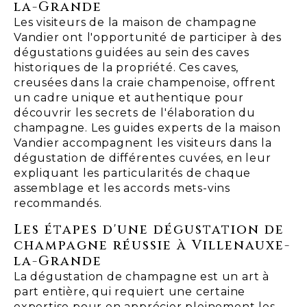
la-Grande
Les visiteurs de la maison de champagne
Vandier ont l'opportunité de participer à des
dégustations guidées au sein des caves
historiques de la propriété. Ces caves,
creusées dans la craie champenoise, offrent
un cadre unique et authentique pour
découvrir les secrets de l'élaboration du
champagne. Les guides experts de la maison
Vandier accompagnent les visiteurs dans la
dégustation de différentes cuvées, en leur
expliquant les particularités de chaque
assemblage et les accords mets-vins
recommandés.
Les étapes d'une dégustation de
champagne réussie à Villenauxe-
la-Grande
La dégustation de champagne est un art à
part entière, qui requiert une certaine
expertise pour en apprécier pleinement les