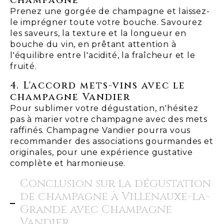
Prenez une gorgée de champagne et laissez-
le imprégner toute votre bouche. Savourez
les saveurs, la texture et la longueur en
bouche du vin, en prêtant attention à
l'équilibre entre l'acidité, la fraîcheur et le
fruité.
4. L'accord mets-vins avec le
champagne Vandier
Pour sublimer votre dégustation, n'hésitez
pas à marier votre champagne avec des mets
raffinés. Champagne Vandier pourra vous
recommander des associations gourmandes et
originales, pour une expérience gustative
complète et harmonieuse.
Conclusion sur la dégustation
de champagne à Villenauxe-la-
Grande avec Champagne
Vandier