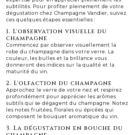
subtilités. Pour profiter pleinement de votre
dégustation chez Champagne Vandier, suivez
ces quelques étapes essentielles :
1. L'observation visuelle du
champagne
Commencez par observer visuellement la
robe du champagne dans votre verre. La
couleur, les bulles et la brillance vous
donneront des indices sur la qualité et la
maturité du vin.
2. L'olfaction du champagne
Approchez le verre de votre nez et respirez
profondément pour apprécier les arômes
subtils qui se dégagent du champagne. Notez
les notes fruitées, florales ou épicées qui
composent le bouquet aromatique du vin.
3. La dégustation en bouche du
champagne