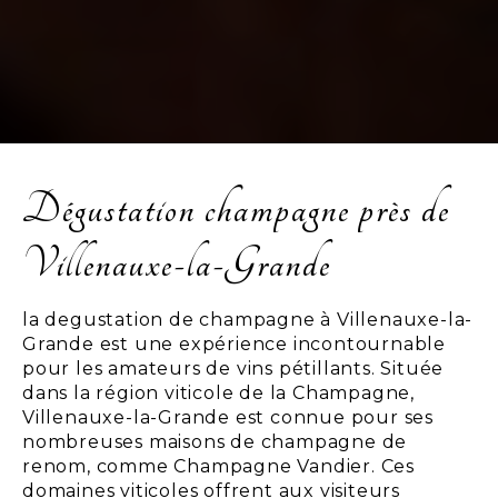
Dégustation champagne près de
Villenauxe-la-Grande
la degustation de champagne à Villenauxe-la-
Grande est une expérience incontournable
pour les amateurs de vins pétillants. Située
dans la région viticole de la Champagne,
Villenauxe-la-Grande est connue pour ses
nombreuses maisons de champagne de
renom, comme Champagne Vandier. Ces
domaines viticoles offrent aux visiteurs