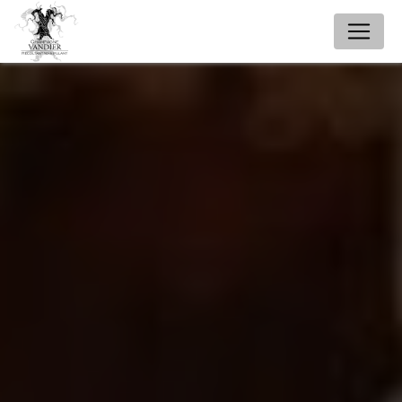
Panneau de gestion des cookies