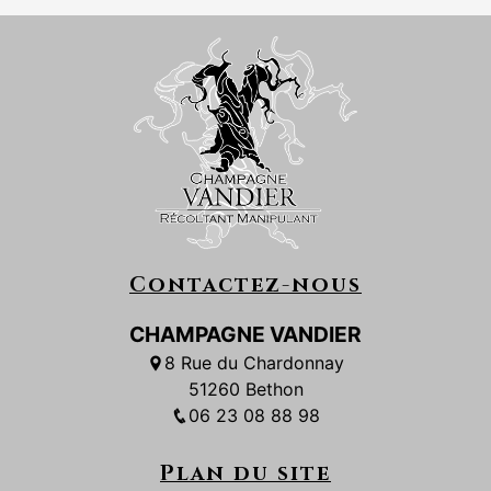
Contactez-nous
CHAMPAGNE VANDIER
8 Rue du Chardonnay
51260 Bethon
06 23 08 88 98
Plan du site