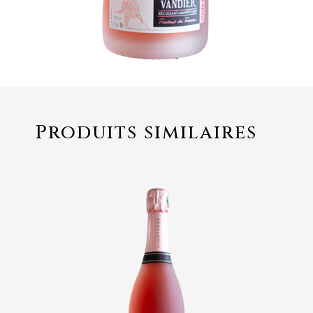
Produits similaires