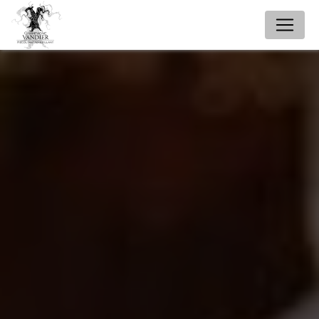
Panneau de gestion des cookies