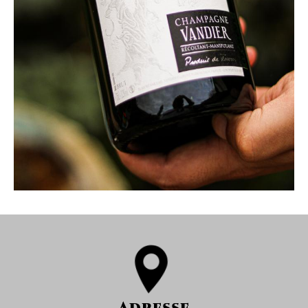
Adresse