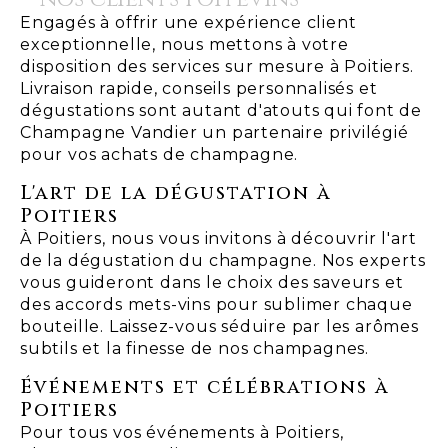
Engagés à offrir une expérience client
exceptionnelle, nous mettons à votre
disposition des services sur mesure à Poitiers.
Livraison rapide, conseils personnalisés et
dégustations sont autant d'atouts qui font de
Champagne Vandier un partenaire privilégié
pour vos achats de champagne.
L'art de la dégustation à
Poitiers
À Poitiers, nous vous invitons à découvrir l'art
de la dégustation du champagne. Nos experts
vous guideront dans le choix des saveurs et
des accords mets-vins pour sublimer chaque
bouteille. Laissez-vous séduire par les arômes
subtils et la finesse de nos champagnes.
Événements et célébrations à
Poitiers
Pour tous vos événements à Poitiers,