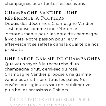
champagnes pour toutes les occasions.
Champagne Vandier : une
référence à Poitiers
Depuis des décennies, Champagne Vandier
s'est imposé comme une référence
incontournable pour la vente de champagne
à Poitiers. Notre passion pour le vin
effervescent se reflète dans la qualité de nos
produits.
Une large gamme de champagnes
Que vous soyez à la recherche d'un
champagne brut, demi-sec ou rosé,
Champagne Vandier propose une gamme
variée pour satisfaire tous les palais. Nos
cuvées prestigieuses sauront sublimer vos
plus belles occasions à Poitiers.
Des services sur mesure pour
nos clients poitevins