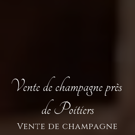
Vente de champagne près 
de Poitiers
Vente de champagne