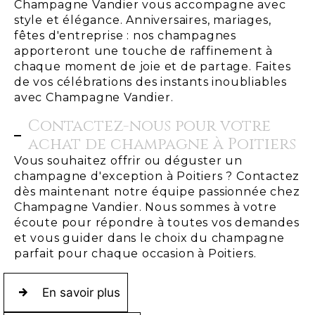
Champagne Vandier vous accompagne avec
style et élégance. Anniversaires, mariages,
fêtes d'entreprise : nos champagnes
apporteront une touche de raffinement à
chaque moment de joie et de partage. Faites
de vos célébrations des instants inoubliables
avec Champagne Vandier.
Contactez-nous pour votre
achat de champagne à Poitiers
Vous souhaitez offrir ou déguster un
champagne d'exception à Poitiers ? Contactez
dès maintenant notre équipe passionnée chez
Champagne Vandier. Nous sommes à votre
écoute pour répondre à toutes vos demandes
et vous guider dans le choix du champagne
parfait pour chaque occasion à Poitiers.
En savoir plus