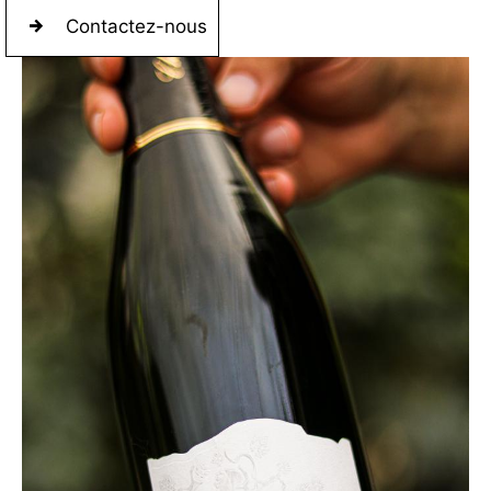
Contactez-nous