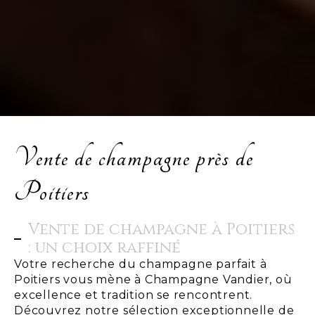
Vente de champagne près de
Poitiers
Vente de champagne à Poitiers
: un choix raffiné
Votre recherche du champagne parfait à
Poitiers vous mène à Champagne Vandier, où
excellence et tradition se rencontrent.
Découvrez notre sélection exceptionnelle de