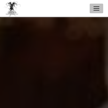
Panneau de gestion des cookies