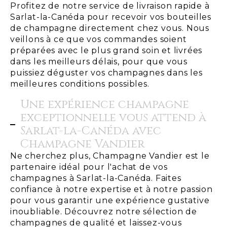
Profitez de notre service de livraison rapide à
Sarlat-la-Canéda pour recevoir vos bouteilles
de champagne directement chez vous. Nous
veillons à ce que vos commandes soient
préparées avec le plus grand soin et livrées
dans les meilleurs délais, pour que vous
puissiez déguster vos champagnes dans les
meilleures conditions possibles.
Une expérience champagne
exceptionnelle vous attend à
Sarlat-la-Canéda avec
Champagne Vandier
Ne cherchez plus, Champagne Vandier est le
partenaire idéal pour l'achat de vos
champagnes à Sarlat-la-Canéda. Faites
confiance à notre expertise et à notre passion
pour vous garantir une expérience gustative
inoubliable. Découvrez notre sélection de
champagnes de qualité et laissez-vous