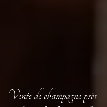
Vente de champagne près 