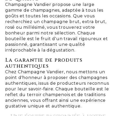
Champagne Vandier propose une large
gamme de champagnes, adaptée à tous les
goûts et toutes les occasions. Que vous
recherchiez un champagne brut, extra brut,
rosé ou millésimé, vous trouverez votre
bonheur parmi notre sélection. Chaque
bouteille est le fruit d'un travail rigoureux et
passionné, garantissant une qualité
irréprochable à la dégustation.
La garantie de produits
authentiques
Chez Champagne Vandier, nous mettons un
point d'honneur à proposer des champagnes
authentiques, issus de producteurs reconnus
pour leur savoir-faire. Chaque bouteille est le
reflet du terroir champenois et de traditions
anciennes, vous offrant ainsi une expérience
gustative unique et authentique.