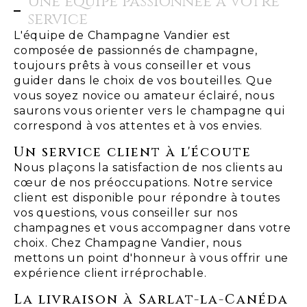
Une équipe passionnée à votre
service
L'équipe de Champagne Vandier est
composée de passionnés de champagne,
toujours prêts à vous conseiller et vous
guider dans le choix de vos bouteilles. Que
vous soyez novice ou amateur éclairé, nous
saurons vous orienter vers le champagne qui
correspond à vos attentes et à vos envies.
Un service client à l'écoute
Nous plaçons la satisfaction de nos clients au
cœur de nos préoccupations. Notre service
client est disponible pour répondre à toutes
vos questions, vous conseiller sur nos
champagnes et vous accompagner dans votre
choix. Chez Champagne Vandier, nous
mettons un point d'honneur à vous offrir une
expérience client irréprochable.
La livraison à Sarlat-la-Canéda