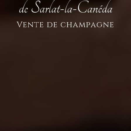
de Sarlat-la-Canéda
Vente de champagne