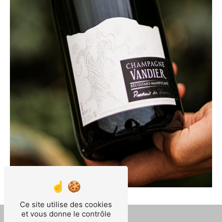
Ce site utilise des cookies
et vous donne le contrôle